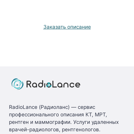
Заказать описание
RadioLance (Радиоланс) — сервис
профессионального описания КТ, МРТ,
рентген и маммографии. Услуги удаленных
врачей-радиологов, рентгенологов.