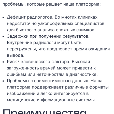
проблемы, которые решает наша платформа:
Дефицит радиологов. Во многих клиниках
недостаточно узкопрофильных специалистов
для быстрого анализа сложных снимков.
Задержки при получении результатов.
Внутренние радиологи могут быть
перегружены, что продлевает время ожидания
вывода.
Риск человеческого фактора. Высокая
загруженность врачей может привести к
ошибкам или неточностям в диагностике.
Проблемы с совместимостью данных. Наша
платформа поддерживает различные форматы
изображений и легко интегрируется в
медицинские информационные системы.
Преимущества