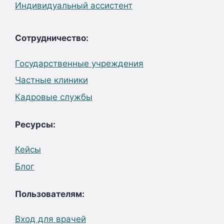
Индивидуальный ассистент
Сотрудничество:
Государственные учреждения
Частные клиники
Кадровые службы
Ресурсы:
Кейсы
Блог
Пользователям:
Вход для врачей