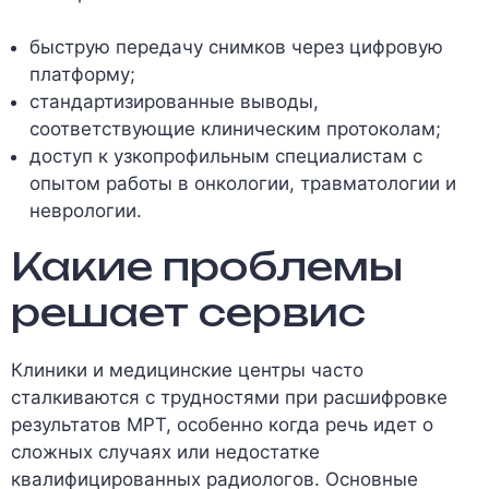
быструю передачу снимков через цифровую
платформу;
стандартизированные выводы,
соответствующие клиническим протоколам;
доступ к узкопрофильным специалистам с
опытом работы в онкологии, травматологии и
неврологии.
Какие проблемы
решает сервис
Клиники и медицинские центры часто
сталкиваются с трудностями при расшифровке
результатов МРТ, особенно когда речь идет о
сложных случаях или недостатке
квалифицированных радиологов. Основные