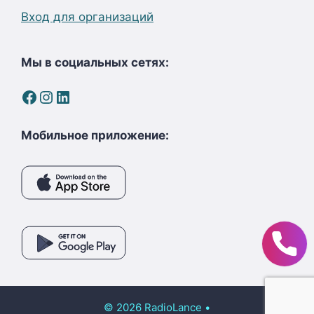
Вход для организаций
Мы в социальных сетях:
Facebook
Instagram
LinkedIn
Мобильное приложение:
© 2026 RadioLance
•