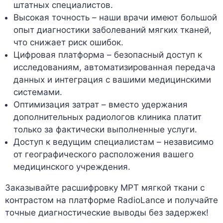
штатных специалистов.
Высокая точность – наши врачи имеют большой
опыт диагностики заболеваний мягких тканей,
что снижает риск ошибок.
Цифровая платформа – безопасный доступ к
исследованиям, автоматизированная передача
данных и интеграция с вашими медицинскими
системами.
Оптимизация затрат – вместо удержания
дополнительных радиологов клиника платит
только за фактически выполненные услуги.
Доступ к ведущим специалистам – независимо
от географического расположения вашего
медицинского учреждения.
Заказывайте расшифровку МРТ мягкой ткани с
контрастом на платформе RadioLance и получайте
точные диагностические выводы без задержек!