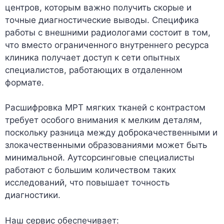
центров, которым важно получить скорые и
точные диагностические выводы. Специфика
работы с внешними радиологами состоит в том,
что вместо ограниченного внутреннего ресурса
клиника получает доступ к сети опытных
специалистов, работающих в отдаленном
формате.
Расшифровка МРТ мягких тканей с контрастом
требует особого внимания к мелким деталям,
поскольку разница между доброкачественными и
злокачественными образованиями может быть
минимальной. Аутсорсинговые специалисты
работают с большим количеством таких
исследований, что повышает точность
диагностики.
Наш сервис обеспечивает: