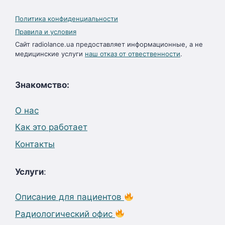
Политика конфиденциальности
Правила и условия
Сайт radiolance.ua предоставляет информационные, а не
медицинские услуги
наш отказ от отвественности
.
Знакомство:
О нас
Как это работает
Контакты
Услуги
:
Описание для пациентов
Радиологический офис