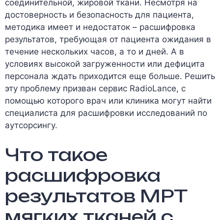
соединительной, жировой ткани. Несмотря на
достоверность и безопасность для пациента,
методика имеет и недостаток – расшифровка
результатов, требующая от пациента ожидания в
течение нескольких часов, а то и дней. А в
условиях высокой загруженности или дефицита
персонала ждать приходится еще больше. Решить
эту проблему призван сервис RadioLance, с
помощью которого врач или клиника могут найти
специалиста для расшифровки исследований по
аутсорсингу.
Что такое
расшифровка
результатов МРТ
мягких тканей с