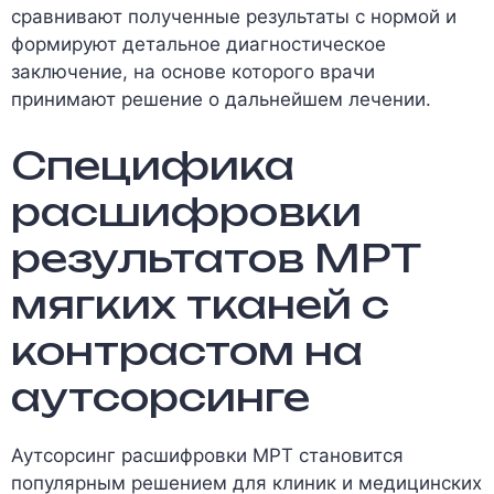
сравнивают полученные результаты с нормой и
формируют детальное диагностическое
заключение, на основе которого врачи
принимают решение о дальнейшем лечении.
Специфика
расшифровки
результатов МРТ
мягких тканей с
контрастом на
аутсорсинге
Аутсорсинг расшифровки МРТ становится
популярным решением для клиник и медицинских