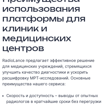
использования
платформы для
клиник и
медицинских
центров
RadioLance предлагает эффективное решение
для медицинских учреждений, стремящихся
улучшить качество диагностики и ускорить
расшифровку МРТ-исследований. Основные
преимущества нашего сервиса:
Скорость и доступность – выводы от опытных
радиологов в кратчайшие сроки без перегрузки