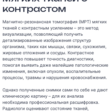
контрастом
Магнитно-резонансная томография (МРТ) мягких
тканей с контрастным усилением – это метод
визуализации, позволяющий получить
детализированные изображения структур
организма, таких как мышцы, связки, сухожилия,
жировые отложения и сосуды. Контрастное
вещество повышает точность диагностики,
помогая выявить даже малейшие патологические
изменения, включая опухоли, воспалительные
процессы, травмы и нарушения кровоснабжения.
Однако полученные снимки сами по себе не дают
клиническую картину – для их анализа
необходима профессиональная расшифровка.
Радиологи оценивают состояние тканей,