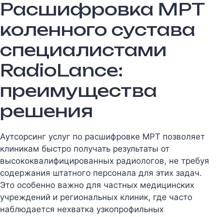
Расшифровка МРТ
коленного сустава
специалистами
RadioLance:
преимущества
решения
Аутсорсинг услуг по расшифровке МРТ позволяет
клиникам быстро получать результаты от
высококвалифицированных радиологов, не требуя
содержания штатного персонала для этих задач.
Это особенно важно для частных медицинских
учреждений и региональных клиник, где часто
наблюдается нехватка узкопрофильных