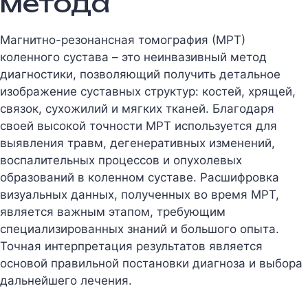
метода
Магнитно-резонансная томография (МРТ)
коленного сустава – это неинвазивный метод
диагностики, позволяющий получить детальное
изображение суставных структур: костей, хрящей,
связок, сухожилий и мягких тканей. Благодаря
своей высокой точности МРТ используется для
выявления травм, дегенеративных изменений,
воспалительных процессов и опухолевых
образований в коленном суставе. Расшифровка
визуальных данных, полученных во время МРТ,
является важным этапом, требующим
специализированных знаний и большого опыта.
Точная интерпретация результатов является
основой правильной постановки диагноза и выбора
дальнейшего лечения.