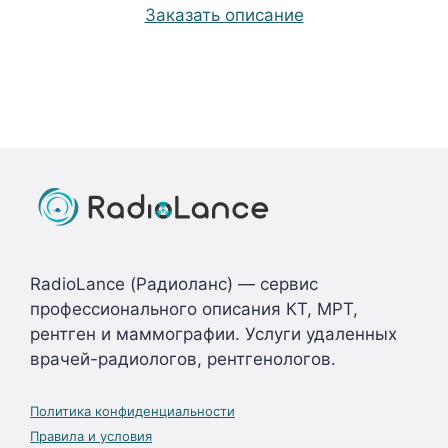
Заказать описание
RadioLance (Радиоланс) — сервис
профессионального описания КТ, МРТ,
рентген и маммографии. Услуги удаленных
врачей-радиологов, рентгенологов.
Политика конфиденциальности
Правила и условия