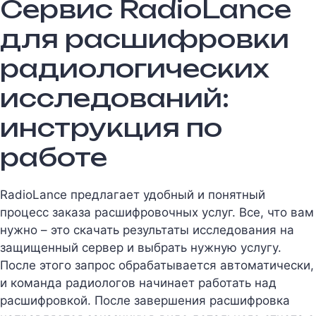
Сервис RadioLance
для расшифровки
радиологических
исследований:
инструкция по
работе
RadioLance предлагает удобный и понятный
процесс заказа расшифровочных услуг. Все, что вам
нужно – это скачать результаты исследования на
защищенный сервер и выбрать нужную услугу.
После этого запрос обрабатывается автоматически,
и команда радиологов начинает работать над
расшифровкой. После завершения расшифровка