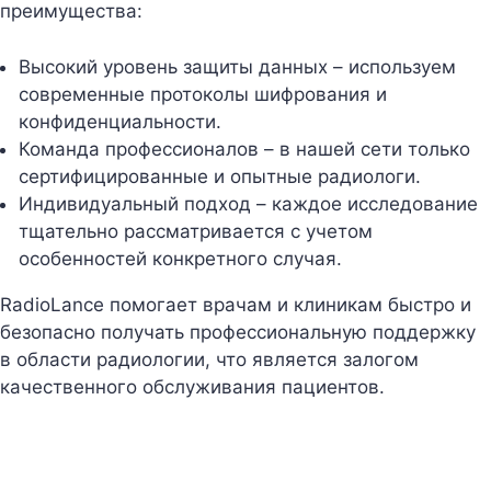
преимущества:
Высокий уровень защиты данных – используем
современные протоколы шифрования и
конфиденциальности.
Команда профессионалов – в нашей сети только
сертифицированные и опытные радиологи.
Индивидуальный подход – каждое исследование
тщательно рассматривается с учетом
особенностей конкретного случая.
RadioLance помогает врачам и клиникам быстро и
безопасно получать профессиональную поддержку
в области радиологии, что является залогом
качественного обслуживания пациентов.