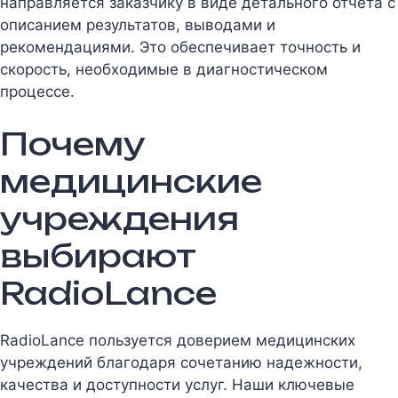
направляется заказчику в виде детального отчета с
описанием результатов, выводами и
рекомендациями. Это обеспечивает точность и
скорость, необходимые в диагностическом
процессе.
Почему
медицинские
учреждения
выбирают
RadioLance
RadioLance пользуется доверием медицинских
учреждений благодаря сочетанию надежности,
качества и доступности услуг. Наши ключевые