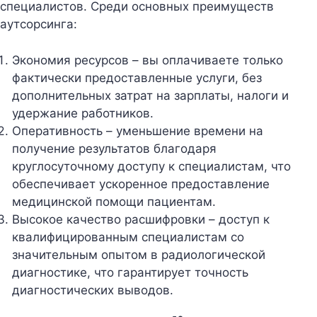
специалистов. Среди основных преимуществ
аутсорсинга:
Экономия ресурсов – вы оплачиваете только
фактически предоставленные услуги, без
дополнительных затрат на зарплаты, налоги и
удержание работников.
Оперативность – уменьшение времени на
получение результатов благодаря
круглосуточному доступу к специалистам, что
обеспечивает ускоренное предоставление
медицинской помощи пациентам.
Высокое качество расшифровки – доступ к
квалифицированным специалистам со
значительным опытом в радиологической
диагностике, что гарантирует точность
диагностических выводов.