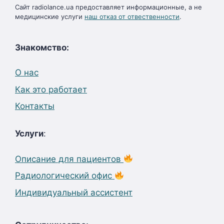
Сайт radiolance.ua предоставляет информационные, а не
медицинские услуги
наш отказ от отвественности
.
Знакомство:
О нас
Как это работает
Контакты
Услуги
:
Описание для пациентов
Радиологический офис
Индивидуальный ассистент