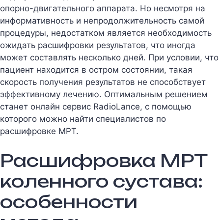
опорно-двигательного аппарата. Но несмотря на
информативность и непродолжительность самой
процедуры, недостатком является необходимость
ожидать расшифровки результатов, что иногда
может составлять несколько дней. При условии, что
пациент находится в остром состоянии, такая
скорость получения результатов не способствует
эффективному лечению. Оптимальным решением
станет онлайн сервис RadioLance, с помощью
которого можно найти специалистов по
расшифровке МРТ.
Расшифровка МРТ
коленного сустава:
особенности