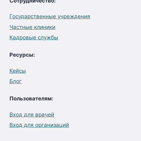
Сотрудничество:
Государственные учреждения
Частные клиники
Кадровые службы
Ресурсы:
Кейсы
Блог
Пользователям:
Вход для врачей
Вход для организаций