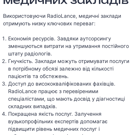
Використовуючи RadioLance, медичні заклади
отримують низку ключових переваг:
Економія ресурсів. Завдяки аутсорсингу
зменшуються витрати на утримання постійного
штату радіологів.
Гнучкість. Заклади можуть отримувати послуги
в потрібному обсязі залежно від кількості
пацієнтів та обстежень.
Доступ до висококваліфікованих фахівців.
RadioLance працює з перевіреними
спеціалістами, що мають досвід у діагностиці
складних випадків.
Покращена якість послуг. Залучення
вузькопрофільних експертів допомагає
підвищити рівень медичних послуг і