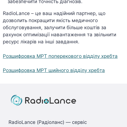
забезпечити точність діагнозів.
RadioLance – це ваш надійний партнер, що
дозволить покращити якість медичного
обслуговування, залучити більше коштів за
рахунок оптимізації навантаження та звільнити
ресурс лікарів на інші завдання.
Розшифровка МРТ поперекового відділу хребта
Розшифровка МРТ шийного відділу хребта
RadioLance (Радіоланс) — сервіс