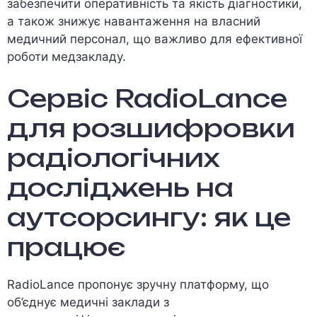
забезпечити оперативність та якість діагностики,
а також знижує навантаження на власний
медичний персонал, що важливо для ефективної
роботи медзакладу.
Сервіс RadioLance
для розшифровки
радіологічних
досліджень на
аутсорсингу: як це
працює
RadioLance пропонує зручну платформу, що
об’єднує медичні заклади з