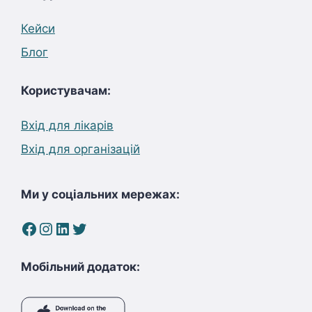
Кейси
Блог
Користувачам:
Вхід для лікарів
Вхід для організацій
Ми у соціальних мережах:
Facebook
Instagram
LinkedIn
Twitter
Мобільний додаток: