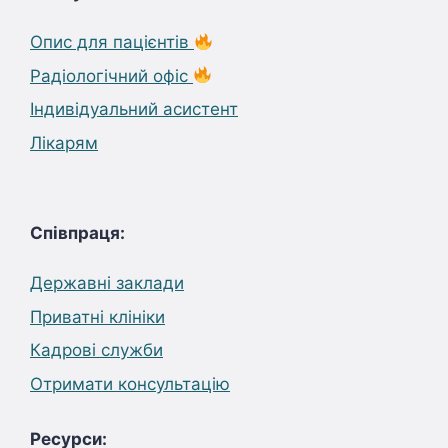
Опис для пацієнтів
Радіологічний офіс
Індивідуальний асистент
Лікарям
Співпраця:
Державні заклади
Приватні клініки
Кадрові служби
Отримати консультацію
Ресурси: