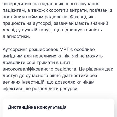
зосередитись на наданні якісного лікування
пацієнтам, а також скоротити витрати, пов’язані з
постійним наймом радіологів. Фахівці, які
працюють на аутсорсі, зазвичай мають значний
досвід у вузькій галузі, що підвищує точність
діагностики.
Аутсорсинг розшифровок МРТ є особливо
вигідним для невеликих клінік, які не можуть
дозволити собі тримати в штаті
висококваліфікованого радіолога. Це рішення дає
доступ до сучасного рівня діагностики без
великих інвестицій, що дозволяє клінікам
ефективніше розподіляти ресурси.
Дистанційна консультація