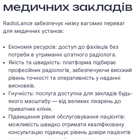
медичних закладів
RadioLance забезпечує низку вагомих переваг
для медичних установ:
Економія ресурсів: доступ до фахівців без
потреби в утриманні штатного радіолога.
Якість та швидкість: платформа підбирає
професійних радіологів, забезпечуючи високий
рівень точності та оперативність у наданні
висновків.
Гнучкість: послуга доступна для закладів будь-
якого масштабу — від великих лікарень до
приватних клінік.
Підвищення рівня обслуговування пацієнтів:
можливість швидко отримати кваліфіковану
консультацію підвищує рівень довіри пацієнтів