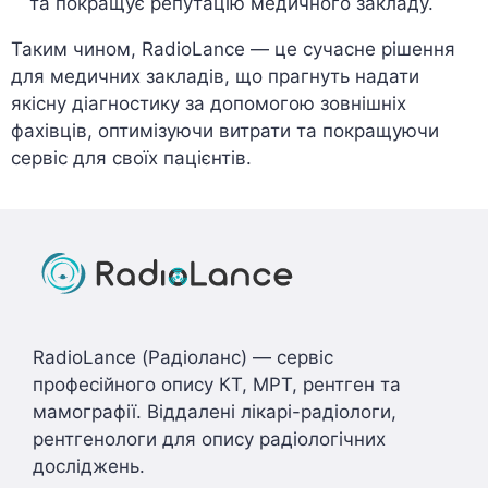
та покращує репутацію медичного закладу.
Таким чином, RadioLance — це сучасне рішення
для медичних закладів, що прагнуть надати
якісну діагностику за допомогою зовнішніх
фахівців, оптимізуючи витрати та покращуючи
сервіс для своїх пацієнтів.
RadioLance (Радіоланс) — сервіс
професійного опису КТ, МРТ, рентген та
мамографії. Віддалені лікарі-радіологи,
рентгенологи для опису радіологічних
досліджень.