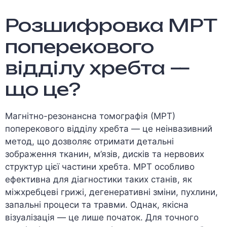
Розшифровка МРТ
поперекового
відділу хребта —
що це?
Магнітно-резонансна томографія (МРТ)
поперекового відділу хребта — це неінвазивний
метод, що дозволяє отримати детальні
зображення тканин, м’язів, дисків та нервових
структур цієї частини хребта. МРТ особливо
ефективна для діагностики таких станів, як
міжхребцеві грижі, дегенеративні зміни, пухлини,
запальні процеси та травми. Однак, якісна
візуалізація — це лише початок. Для точного