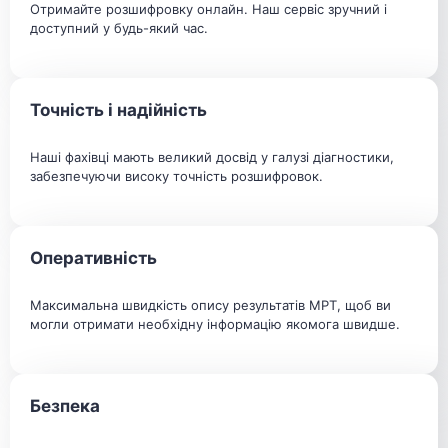
Отримайте розшифровку онлайн. Наш сервіс зручний і
доступний у будь-який час.
Точність і надійність
Наші фахівці мають великий досвід у галузі діагностики,
забезпечуючи високу точність розшифровок.
Оперативність
Максимальна швидкість опису результатів МРТ, щоб ви
могли отримати необхідну інформацію якомога швидше.
Безпека