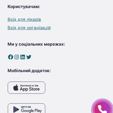
Користувачам:
Вхід для лікарів
Вхід для організацій
Ми у соціальних мережах:
Facebook
Instagram
LinkedIn
Twitter
Мобільний додаток: