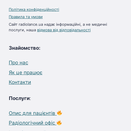
Політика конфіденційності
Правила та умови
Сайт radiolance.ua надає інформаційні, а не медичні
послуги, наша
відмова від відповідальності
Знайомство:
Про нас
Як це працює
Контакти
Послуги
:
Опис для пацієнтів
Радіологічний офіс