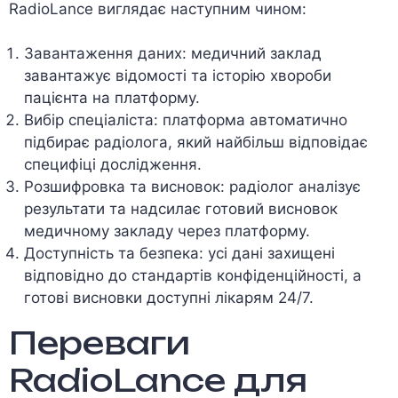
RadioLance виглядає наступним чином:
Завантаження даних: медичний заклад
завантажує відомості та історію хвороби
пацієнта на платформу.
Вибір спеціаліста: платформа автоматично
підбирає радіолога, який найбільш відповідає
специфіці дослідження.
Розшифровка та висновок: радіолог аналізує
результати та надсилає готовий висновок
медичному закладу через платформу.
Доступність та безпека: усі дані захищені
відповідно до стандартів конфіденційності, а
готові висновки доступні лікарям 24/7.
Переваги
RadioLance для