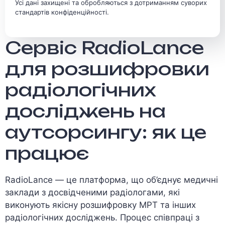
Усі дані захищені та обробляються з дотриманням суворих
стандартів конфіденційності.
Сервіс RadioLance
для розшифровки
радіологічних
досліджень на
аутсорсингу: як це
працює
RadioLance — це платформа, що об’єднує медичні
заклади з досвідченими радіологами, які
виконують якісну розшифровку МРТ та інших
радіологічних досліджень. Процес співпраці з