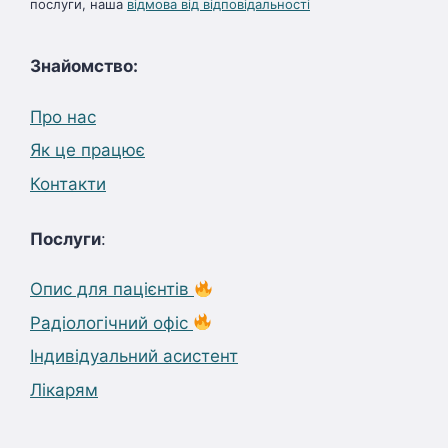
послуги, наша
відмова від відповідальності
Знайомство:
Про нас
Як це працює
Контакти
Послуги
:
Опис для пацієнтів
Радіологічний офіс
Індивідуальний асистент
Лікарям