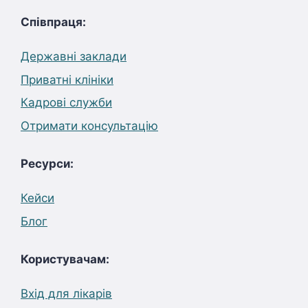
Співпраця:
Державні заклади
Приватні клініки
Кадрові служби
Отримати консультацію
Ресурси:
Кейси
Блог
Користувачам:
Вхід для лікарів